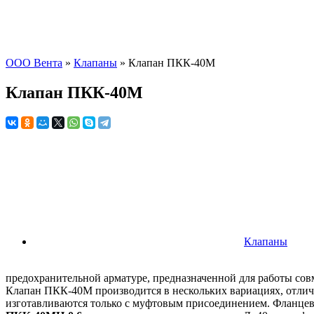
ООО Вента
»
Клапаны
» Клапан ПКК-40М
Клапан ПКК-40М
Клапаны
предохранительной арматуре, предназначенной для работы совм
Клапан ПКК-40М производится в нескольких вариациях, отли
изготавливаются только с муфтовым присоединением. Фланцев