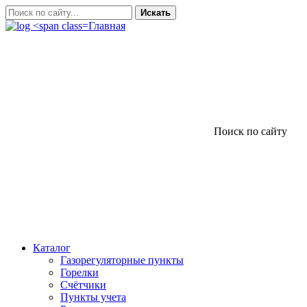
Искать
Главная
Поиск по сайту
Каталог
Газорегуляторные пункты
Горелки
Счётчики
Пункты учета