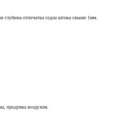
ли глубина отпечатка седла штока свыше 1мм.
ы, продувка воздухом.