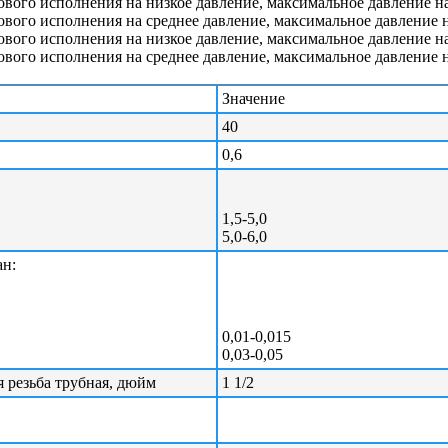
ого исполнения на низкое давление, максимальное давление на 
ого исполнения на среднее давление, максимальное давление на
ого исполнения на низкое давление, максимальное давление на 
ого исполнения на среднее давление, максимальное давление на
Значение
40
0,6
1,5-5,0
5,0-6,0
ан:
0,01-0,015
0,03-0,05
 резьба трубная, дюйм
1 1/2