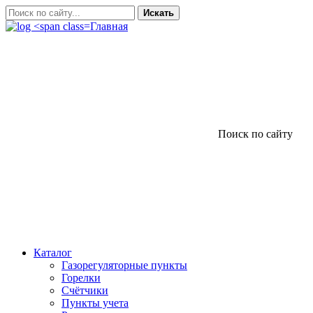
Искать
Главная
Поиск по сайту
Каталог
Газорегуляторные пункты
Горелки
Счётчики
Пункты учета