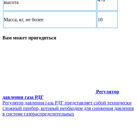
высота
Масса, кг, не более
10
Вам может пригодиться
Регулятор
давления газа РДГ
Регулятор давления газа РДГ представляет собой технически
сложный прибор, который необходим для снижения давления
в системе газораспределительных