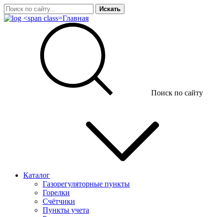
Искать
Главная
Поиск по сайту
Каталог
Газорегуляторные пункты
Горелки
Счётчики
Пункты учета