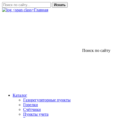
Искать
Главная
Поиск по сайту
Каталог
Газорегуляторные пункты
Горелки
Счётчики
Пункты учета